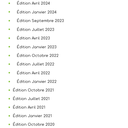
Édition Avril 2024
Édition Janvier 2024
Édition Septembre 2023
Édition Juillet 2023
Édition Avril 2023
Édition Janvier 2023
Édition Octobre 2022
Édition Juillet 2022
Édition Avril 2022
Édition Janvier 2022
Édition Octobre 2021
Édition Juillet 2021
Édition Avril 2021
Édition Janvier 2021
Édition Octobre 2020