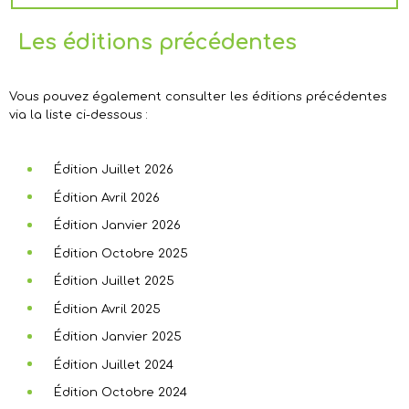
Les éditions précédentes
Vous pouvez également consulter les éditions précédentes
via la liste ci-dessous :
Édition Juillet 2026
Édition Avril 2026
Édition Janvier 2026
Édition Octobre 2025
Édition Juillet 2025
Édition Avril 2025
Édition Janvier 2025
Édition Juillet 2024
Édition Octobre 2024