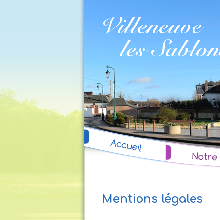
Mentions légales