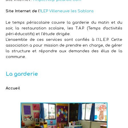
Site Internet de l'
ILEP Villeneuve les Sablons
Le temps périscolaire couvre la garderie du matin et du
soir, la restauration scolaire, les T.A.P. (Temps d'activités
péri-éducatifs) et l'étude dirigée.
L'ensemble de ces services sont confiés à l'I.L.E.P. Cette
association a pour mission de prendre en charge, de gérer
la structure et répondre aux demandes des élus de la
commune.
La garderie
Accueil