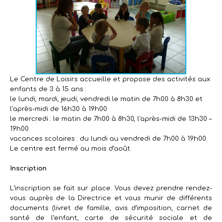
Le Centre de Loisirs accueille et propose des activités aux
enfants de 3 à 15 ans :
le lundi, mardi, jeudi, vendredi le matin de 7h00 à 8h30 et
l'après-midi de 16h30 à 19h00
le mercredi : le matin de 7h00 à 8h30, l'après-midi de 13h30 –
19h00
vacances scolaires : du lundi au vendredi de 7h00 à 19h00.
Le centre est fermé au mois d’août.
Inscription
L’inscription se fait sur place. Vous devez prendre rendez-
vous auprès de la Directrice et vous munir de différents
documents (livret de famille, avis d’imposition, carnet de
santé de l’enfant, carte de sécurité sociale et de