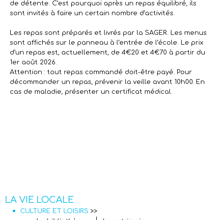
de détente. C’est pourquoi après un repas équilibré, ils
sont invités à faire un certain nombre d’activités.
Les repas sont préparés et livrés par la SAGER. Les menus
sont affichés sur le panneau à l’entrée de l’école. Le prix
d’un repas est, actuellement, de 4€20 et 4€70 à partir du
1er août 2026.
Attention : tout repas commandé doit-être payé. Pour
décommander un repas, prévenir la veille avant 10h00. En
cas de maladie, présenter un certificat médical.
LA VIE LOCALE
CULTURE ET LOISIRS
>>