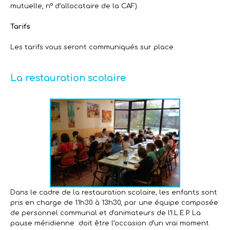
mutuelle, n° d’allocataire de la CAF).
Tarifs
Les tarifs vous seront communiqués sur place.
La restauration scolaire
Dans le cadre de la restauration scolaire, les enfants sont
pris en charge de 11h30 à 13h30, par une équipe composée
de personnel communal et d'animateurs de l’I.L.E.P. La
pause méridienne doit être l’occasion d’un vrai moment