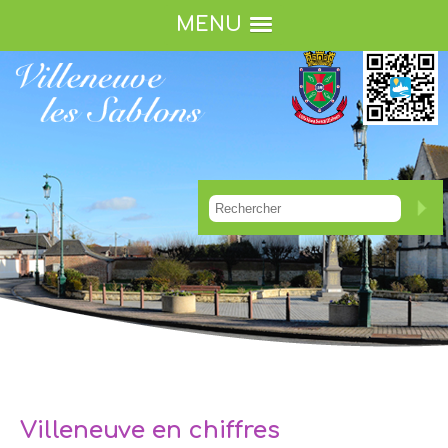
MENU
Villeneuve en chiffres