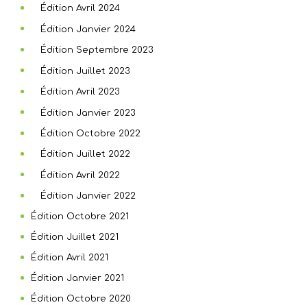
Édition Avril 2024
Édition Janvier 2024
Édition Septembre 2023
Édition Juillet 2023
Édition Avril 2023
Édition Janvier 2023
Édition Octobre 2022
Édition Juillet 2022
Édition Avril 2022
Édition Janvier 2022
Édition Octobre 2021
Édition Juillet 2021
Édition Avril 2021
Édition Janvier 2021
Édition Octobre 2020