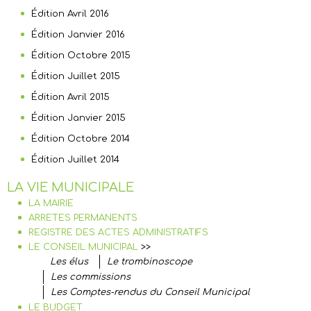
Édition Avril 2016
Édition Janvier 2016
Édition Octobre 2015
Édition Juillet 2015
Édition Avril 2015
Édition Janvier 2015
Édition Octobre 2014
Édition Juillet 2014
LA VIE MUNICIPALE
LA MAIRIE
ARRETES PERMANENTS
REGISTRE DES ACTES ADMINISTRATIFS
LE CONSEIL MUNICIPAL
>>
Les élus
Le trombinoscope
Les commissions
Les Comptes-rendus du Conseil Municipal
LE BUDGET