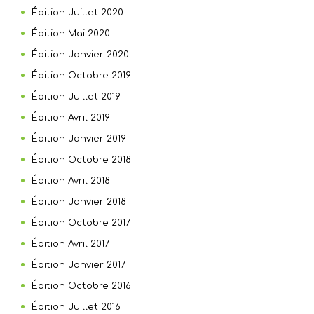
Édition Juillet 2020
Édition Mai 2020
Édition Janvier 2020
Édition Octobre 2019
Édition Juillet 2019
Édition Avril 2019
Édition Janvier 2019
Édition Octobre 2018
Édition Avril 2018
Édition Janvier 2018
Édition Octobre 2017
Édition Avril 2017
Édition Janvier 2017
Édition Octobre 2016
Édition Juillet 2016