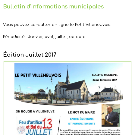
Bulletin d'informations municipales
Vous pouvez consulter en ligne le Petit Villeneuvois.
Périodicité : Janvier, avril, juillet, octobre.
Édition Juillet 2017