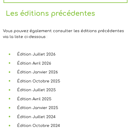
Les éditions précédentes
Vous pouvez également consulter les éditions précédentes
via la liste ci-dessous :
Édition Juillet 2026
Édition Avril 2026
Édition Janvier 2026
Édition Octobre 2025
Édition Juillet 2025
Édition Avril 2025
Édition Janvier 2025
Édition Juillet 2024
Édition Octobre 2024