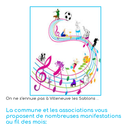
On ne s’ennuie pas à Villeneuve les Sablons …
La commune et les associations vous
proposent de nombreuses manifestations
au fil des mois: