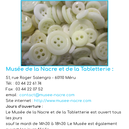
Musée de la Nacre et de la Tabletterie :
51, rue Roger Salengro - 60110 Méru
Tél. : 03 44 22 61 74
Fax : 03 44 22 07 52
email :
contact@musee-nacre.com
Site internet :
http://www.musee-nacre.com
Jours d’ouverture :
Le Musée de la Nacre et de la Tabletterie est ouvert tous
les jours
sauf le mardi de 14h30 à 18h30. Le Musée est également