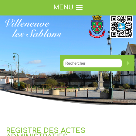
MENU
REGISTRE DES ACTES